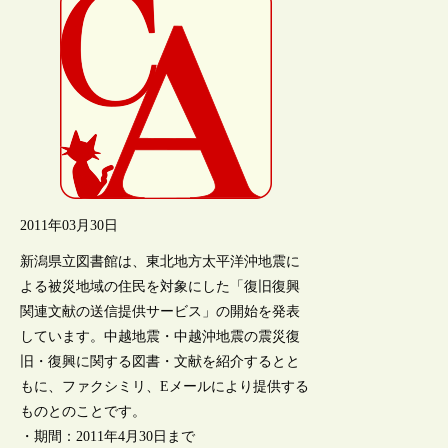
2011年03月30日
新潟県立図書館は、東北地方太平洋沖地震に
よる被災地域の住民を対象にした「復旧復興
関連文献の送信提供サービス」の開始を発表
しています。中越地震・中越沖地震の震災復
旧・復興に関する図書・文献を紹介するとと
もに、ファクシミリ、Eメールにより提供する
ものとのことです。
・期間：2011年4月30日まで