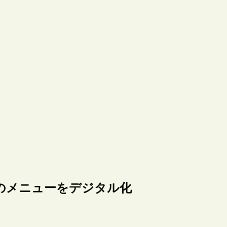
のメニューをデジタル化