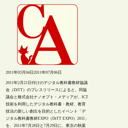
2011年03月04日
2011年07月06日
2011年2月21日付けのデジタル教科書教材協議
会（DiTT）のプレスリリースによると、同協
議会と株式会社ナノオプト・メディアが、ICT
技術を利用したデジタル教科書・教材、教育
技法の新しい創出を目的としたイベント「デ
ジタル教科書教材EXPO（DiTT EXPO）2011」
を、2011年7月28日と7月29日に、東京の秋葉