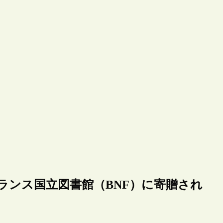
ランス国立図書館（BNF）に寄贈され