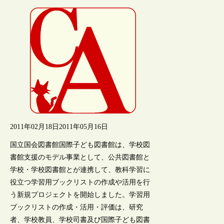
2011年02月18日
2011年05月16日
国立国会図書館国際子ども図書館は、学校図
書館支援のモデル事業として、公共図書館と
学校・学校図書館とが連携して、教科学習に
役立つ学習用ブックリストの作成や活用を行
う新規プロジェクトを開始しました。学習用
ブックリストの作成・活用・評価は、研究
者、学校教員、学校司書及び国際子ども図書