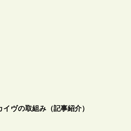
カイヴの取組み（記事紹介）