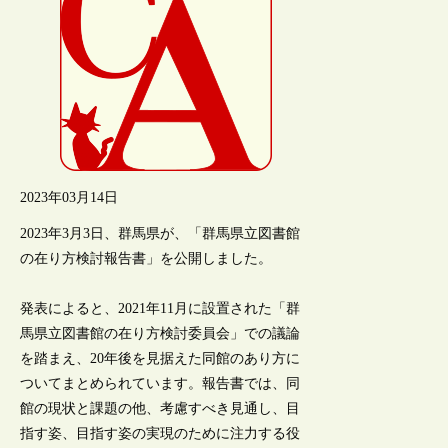
2023年03月14日
2023年3月3日、群馬県が、「群馬県立図書館
の在り方検討報告書」を公開しました。
発表によると、2021年11月に設置された「群
馬県立図書館の在り方検討委員会」での議論
を踏まえ、20年後を見据えた同館のあり方に
ついてまとめられています。報告書では、同
館の現状と課題の他、考慮すべき見通し、目
指す姿、目指す姿の実現のために注力する役