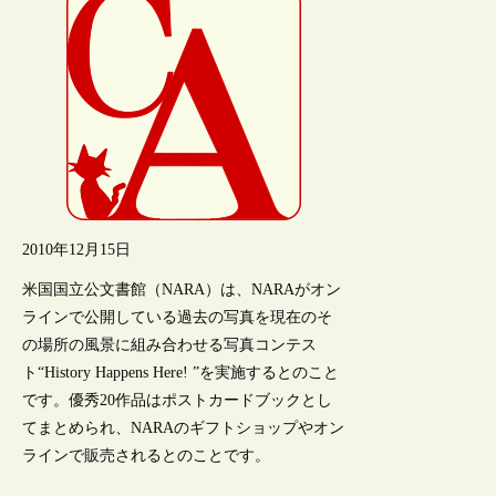
2010年12月15日
米国国立公文書館（NARA）は、NARAがオン
ラインで公開している過去の写真を現在のそ
の場所の風景に組み合わせる写真コンテス
ト“History Happens Here! ”を実施するとのこと
です。優秀20作品はポストカードブックとし
てまとめられ、NARAのギフトショップやオン
ラインで販売されるとのことです。