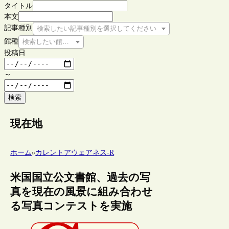
タイトル
本文
記事種別
検索したい記事種別を選択してください
館種
検索したい館種を選択してください
投稿日
～
検索
現在地
ホーム
»
カレントアウェアネス-R
米国国立公文書館、過去の写
真を現在の風景に組み合わせ
る写真コンテストを実施