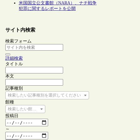
米国国立公文書館（NARA）、ナチ戦争
犯罪に関するレポートを公開
サイト内検索
検索フォーム
詳細検索
タイトル
本文
記事種別
検索したい記事種別を選択してください
館種
検索したい館種を選択してください
投稿日
～