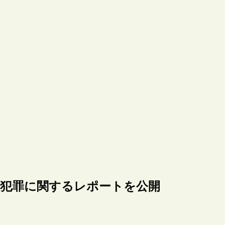
争犯罪に関するレポートを公開