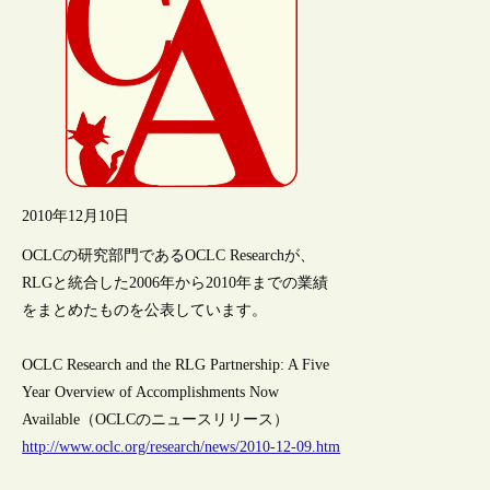
2010年12月10日
OCLCの研究部門であるOCLC Researchが、
RLGと統合した2006年から2010年までの業績
をまとめたものを公表しています。
OCLC Research and the RLG Partnership: A Five
Year Overview of Accomplishments Now
Available（OCLCのニュースリリース）
http://www.oclc.org/research/news/2010-12-09.htm