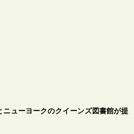
とニューヨークのクイーンズ図書館が提