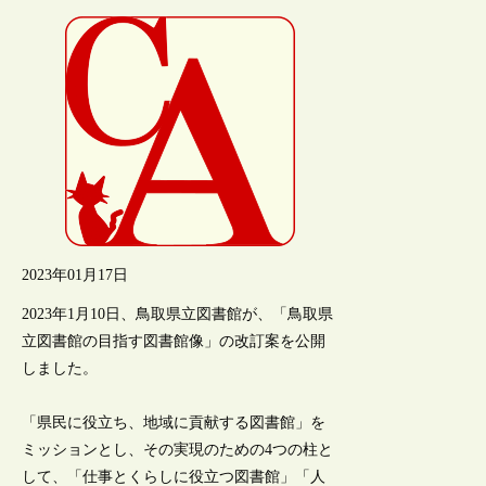
2023年01月17日
2023年1月10日、鳥取県立図書館が、「鳥取県
立図書館の目指す図書館像」の改訂案を公開
しました。
「県民に役立ち、地域に貢献する図書館」を
ミッションとし、その実現のための4つの柱と
して、「仕事とくらしに役立つ図書館」「人