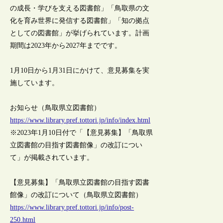
の成長・学びを支える図書館」「鳥取県の文
化を育み世界に発信する図書館」「知の拠点
としての図書館」が挙げられています。計画
期間は2023年から2027年までです。
1月10日から1月31日にかけて、意見募集を実
施しています。
お知らせ（鳥取県立図書館）
https://www.library.pref.tottori.jp/info/index.html
※2023年1月10日付で「【意見募集】「鳥取県
立図書館の目指す図書館像」の改訂につい
て」が掲載されています。
【意見募集】「鳥取県立図書館の目指す図書
館像」の改訂について（鳥取県立図書館）
https://www.library.pref.tottori.jp/info/post-
250.html