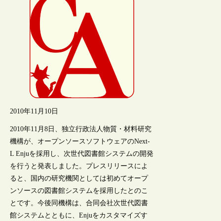
2010年11月10日
2010年11月8日、独立行政法人物質・材料研究
機構が、オープンソースソフトウェアのNext-
L Enjuを採用し、次世代図書館システムの開発
を行うと発表しました。プレスリリースによ
ると、国内の研究機関としては初めてオープ
ンソースの図書館システムを採用したとのこ
とです。今後同機構は、合同会社次世代図書
館システムとともに、Enjuをカスタマイズす