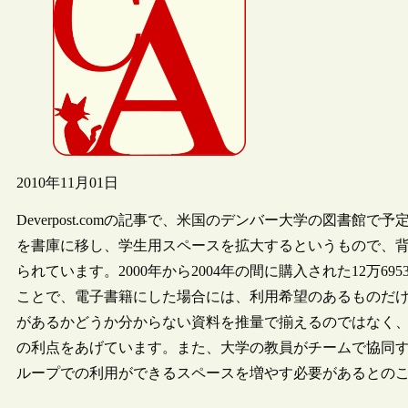
2010年11月01日
Deverpost.comの記事で、米国のデンバー大学の図書
を書庫に移し、学生用スペースを拡大するというもので、
られています。2000年から2004年の間に購入された12万
ことで、電子書籍にした場合には、利用希望のあるものだ
があるかどうか分からない資料を推量で揃えるのではなく
の利点をあげています。また、大学の教員がチームで協同
ループでの利用ができるスペースを増やす必要があるとの