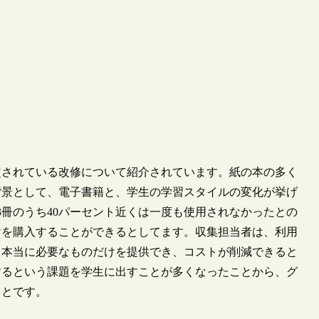
館で予定されている改修について紹介されています。紙の本の多く
背景として、電子書籍と、学生の学習スタイルの変化が挙げ
6953冊のうち40パーセント近くは一度も使用されなかったとの
けを購入することができるとしてます。収集担当者は、利用
、本当に必要なものだけを提供でき、コストが削減できると
するという課題を学生に出すことが多くなったことから、グ
ことです。