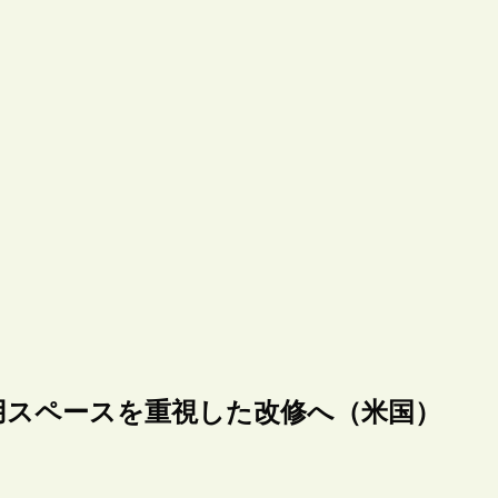
用スペースを重視した改修へ（米国）