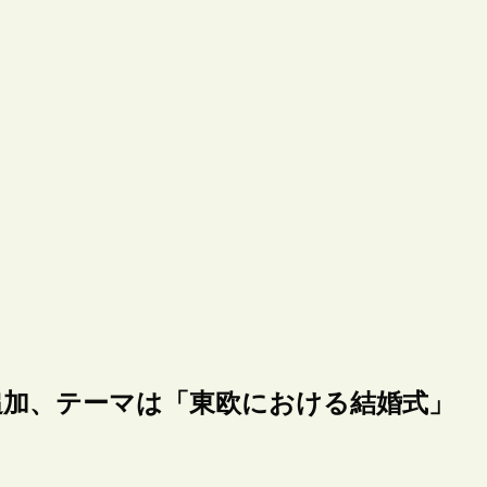
示が追加、テーマは「東欧における結婚式」