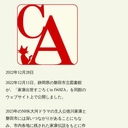
2022年12月28日
2022年12月11日、静岡県の磐田市立図書館
が、「家康出世すごろくin IWATA」を同館の
ウェブサイト上で公開しました。
2023年のNHK大河ドラマの主人公徳川家康と
磐田市には深いつながりがあることにちな
み、市内各地に残された家康伝説をもとに作