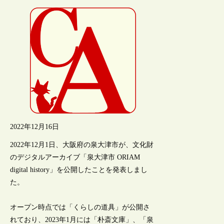
2022年12月16日
2022年12月1日、大阪府の泉大津市が、文化財
のデジタルアーカイブ「泉大津市 ORIAM
digital history」を公開したことを発表しまし
た。
オープン時点では「くらしの道具」が公開さ
れており、2023年1月には「朴斎文庫」、「泉