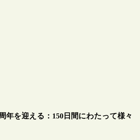
周年を迎える：150日間にわたって様々