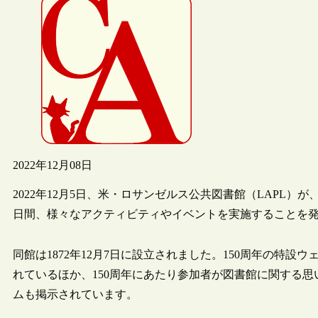
2022年12月08日
2022年12月5日、米・ロサンゼルス公共図書館（LAPL）が、同
日間、様々なアクティビティやイベントを実施することを
同館は1872年12月7日に設立されました。150周年の特
れているほか、150周年にあたり参加者が図書館に関する
ムも掲示されています。