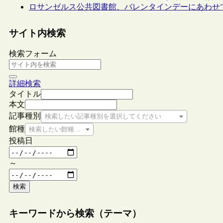
ロサンゼルス公共図書館、バレンタインデーにあわせ
サイト内検索
検索フォーム
詳細検索
タイトル
本文
記事種別
検索したい記事種別を選択してください
館種
検索したい館種を選択してください
投稿日
～
検索
キーワードから検索（テーマ）