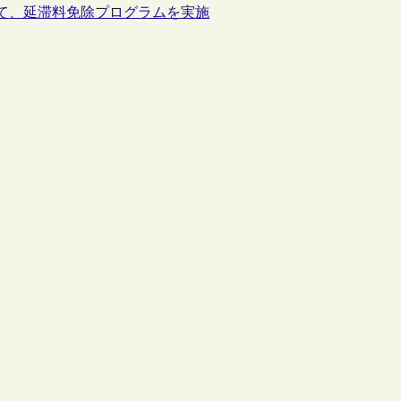
て、延滞料免除プログラムを実施