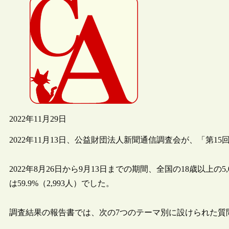
2022年11月29日
2022年11月13日、公益財団法人新聞通信調査会が、「第
2022年8月26日から9月13日までの期間、全国の18歳以上
は59.9%（2,993人）でした。
調査結果の報告書では、次の7つのテーマ別に設けられた質