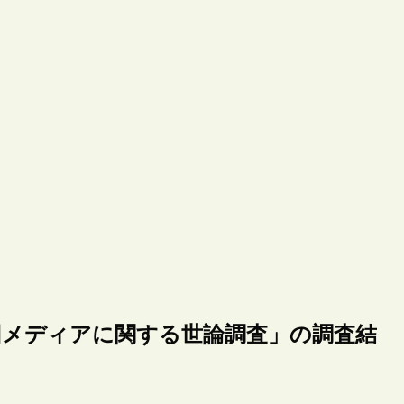
回メディアに関する世論調査」の調査結