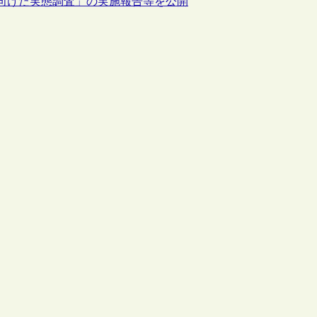
に向けた実態調査」の実施報告等を公開