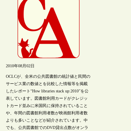
2010年08月02日
OCLCが、全米の公共図書館の統計値と民間の
サービス業の数値とを比較した情報等を掲載
したレポート“How libraries stack up:2010”を公
表しています。図書館利用カードがクレジッ
トカード並みに米国民に保持されていること
や、年間の図書館利用者数が映画館利用者数
よりも多いことなどが紹介されています。中
でも、公共図書館でのDVD貸出点数がオンラ