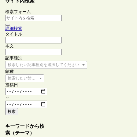
サイト内検索
検索フォーム
詳細検索
タイトル
本文
記事種別
検索したい記事種別を選択してください
館種
検索したい館種を選択してください
投稿日
～
検索
キーワードから検
索（テーマ）