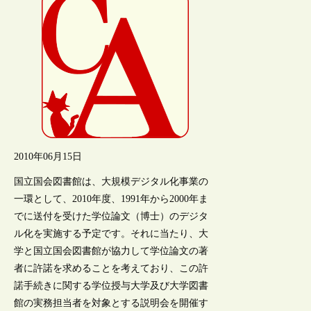
2010年06月15日
国立国会図書館は、大規模デジタル化事業の
一環として、2010年度、1991年から2000年ま
でに送付を受けた学位論文（博士）のデジタ
ル化を実施する予定です。それに当たり、大
学と国立国会図書館が協力して学位論文の著
者に許諾を求めることを考えており、この許
諾手続きに関する学位授与大学及び大学図書
館の実務担当者を対象とする説明会を開催す