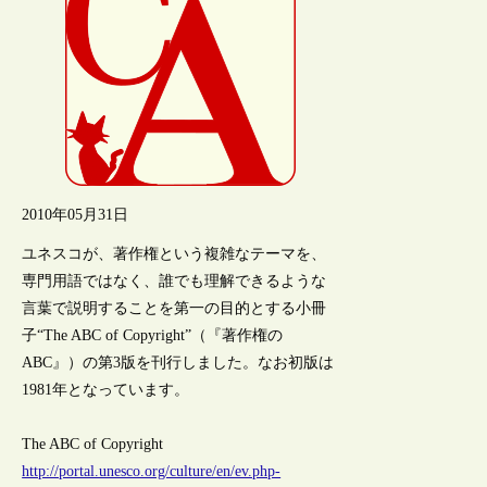
2010年05月31日
ユネスコが、著作権という複雑なテーマを、
専門用語ではなく、誰でも理解できるような
言葉で説明することを第一の目的とする小冊
子“The ABC of Copyright”（『著作権の
ABC』）の第3版を刊行しました。なお初版は
1981年となっています。
The ABC of Copyright
http://portal.unesco.org/culture/en/ev.php-