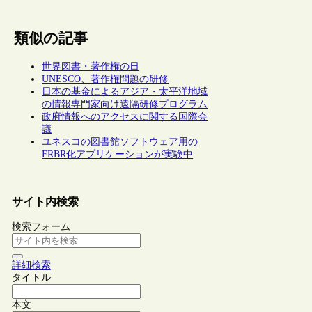
類似の記事
世界図書・著作権の日
UNESCO、著作権問題の研修
日本の基金によるアジア・太平洋地域
の情報専門家向け遠隔研修プログラム
政府情報へのアクセスに関する国際会
議
ユネスコの図書館ソフトウェア用の
FRBR化アプリケーションが実験中
サイト内検索
検索フォーム
詳細検索
タイトル
本文