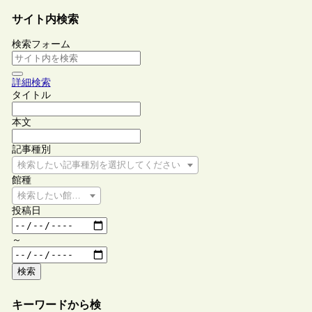
サイト内検索
検索フォーム
詳細検索
タイトル
本文
記事種別
検索したい記事種別を選択してください
館種
検索したい館種を選択してください
投稿日
～
検索
キーワードから検