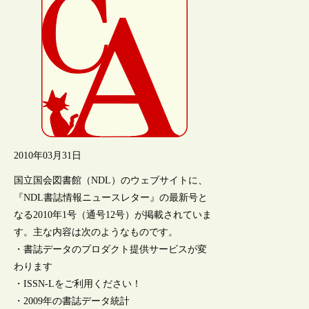
2010年03月31日
国立国会図書館（NDL）のウェブサイトに、
『NDL書誌情報ニュースレター』の最新号と
なる2010年1号（通号12号）が掲載されていま
す。主な内容は次のようなものです。
・書誌データのプロダクト提供サービスが変
わります
・ISSN-Lをご利用ください！
・2009年の書誌データ統計