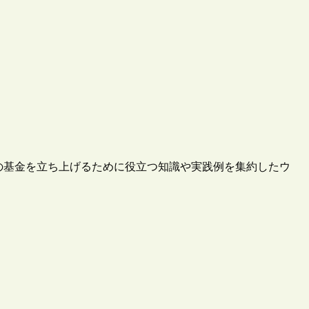
めの基金を立ち上げるために役立つ知識や実践例を集約したウ