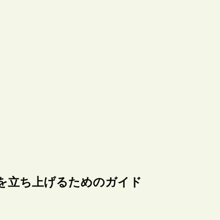
を立ち上げるためのガイド