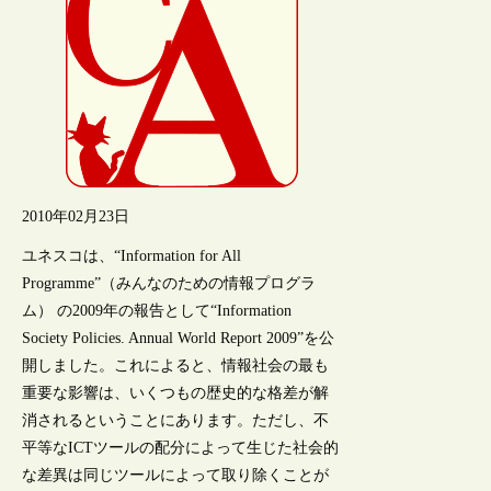
2010年02月23日
ユネスコは、“Information for All
Programme”（みんなのための情報プログラ
ム） の2009年の報告として“Information
Society Policies. Annual World Report 2009”を公
開しました。これによると、情報社会の最も
重要な影響は、いくつもの歴史的な格差が解
消されるということにあります。ただし、不
平等なICTツールの配分によって生じた社会的
な差異は同じツールによって取り除くことが