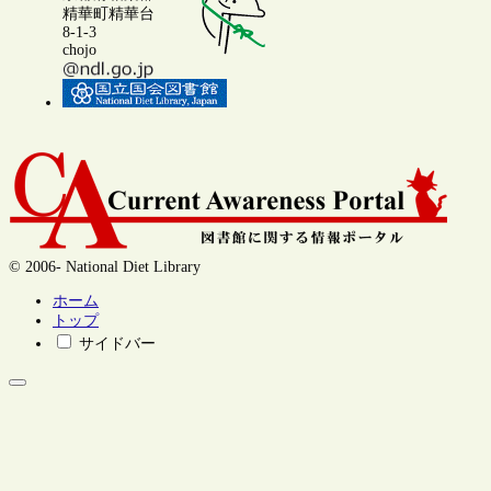
精華町精華台
8-1-3
chojo
© 2006- National Diet Library
ホーム
トップ
サイドバー