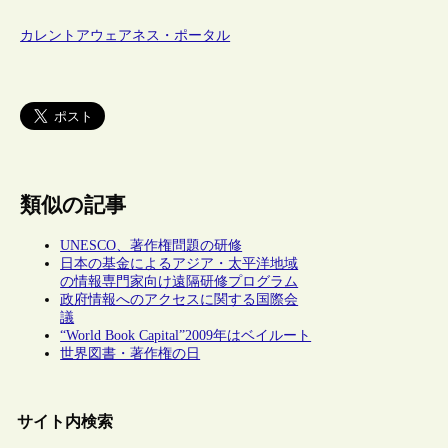
カレントアウェアネス・ポータル
類似の記事
UNESCO、著作権問題の研修
日本の基金によるアジア・太平洋地域
の情報専門家向け遠隔研修プログラム
政府情報へのアクセスに関する国際会
議
“World Book Capital”2009年はベイルート
世界図書・著作権の日
サイト内検索