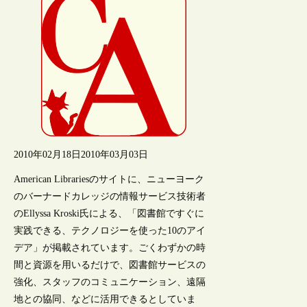
2010年02月18日
2010年03月03日
American Librariesのサイトに、ニューヨーク
のバーナードカレッジの情報サービス技術者
のEllyssa Kroski氏による、「図書館ですぐに
実践できる、テクノロジーを使った10のアイ
デア」が掲載されています。ごくわずかの時
間と資源を用いるだけで、図書館サービスの
強化、スタッフのコミュニケーション、遠隔
地との協同、などに活用できるとしていま