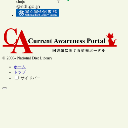
chojo
© 2006- National Diet Library
ホーム
トップ
サイドバー