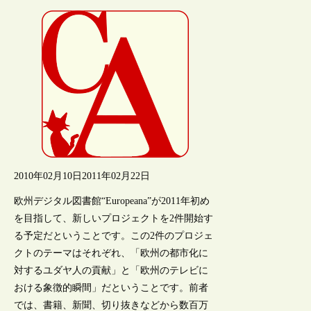
2010年02月10日
2011年02月22日
欧州デジタル図書館“Europeana”が2011年初め
を目指して、新しいプロジェクトを2件開始す
る予定だということです。この2件のプロジェ
クトのテーマはそれぞれ、「欧州の都市化に
対するユダヤ人の貢献」と「欧州のテレビに
おける象徴的瞬間」だということです。前者
では、書籍、新聞、切り抜きなどから数百万