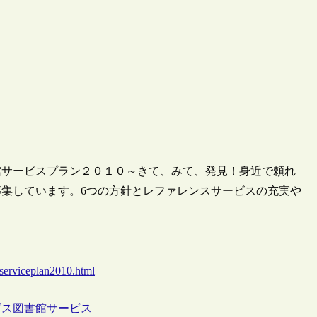
館サービスプラン２０１０～きて、みて、発見！身近で頼れ
集しています。6つの方針とレファレンスサービスの充実や
/serviceplan2010.html
ビス
図書館サービス