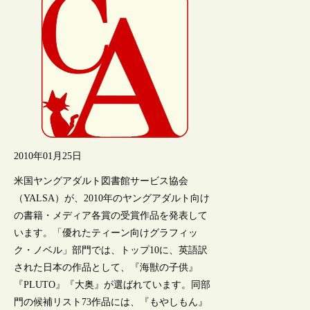
2010年01月25日
米国ヤングアダルト図書館サービス協会
（YALSA）が、2010年のヤングアダルト向け
の書籍・メディア各賞の受賞作品を発表して
います。「優れたティーン向けグラフィッ
ク・ノベル」部門では、トップ10に、英語訳
された日本の作品として、『海獣の子供』
『PLUTO』『大奥』が選ばれています。同部
門の候補リスト73作品には、『もやしもん』