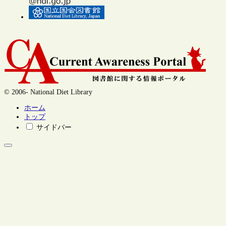
© 2006- National Diet Library
ホーム
トップ
サイドバー