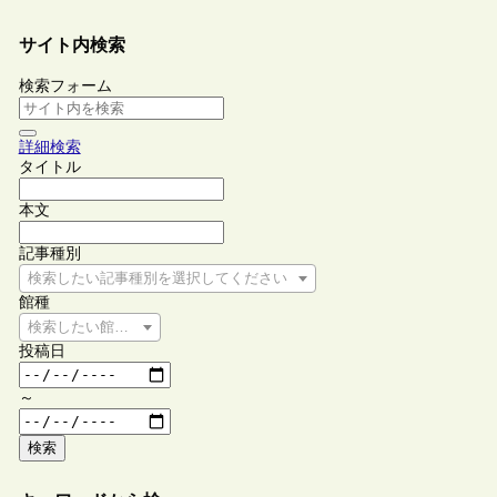
サイト内検索
検索フォーム
詳細検索
タイトル
本文
記事種別
検索したい記事種別を選択してください
館種
検索したい館種を選択してください
投稿日
～
検索