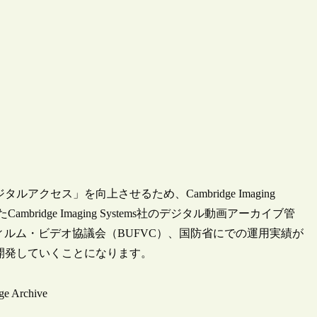
セス」を向上させるため、Cambridge Imaging
ridge Imaging Systems社のデジタル動画アーカイブ管
英国大学フィルム・ビデオ協議会（BUFVC）、国防省にでの運用実績が
開発していくことになります。
ge Archive