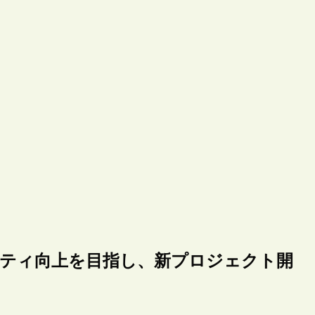
リティ向上を目指し、新プロジェクト開