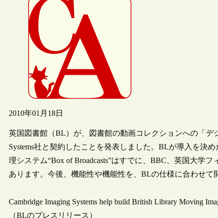
2010年01月18日
英国図書館（BL）が、図書館の動画コレクションへの「デジタルアク
Systems社と契約したことを発表しました。BLが導入を決めたCamb
理システム“Box of Broadcasts”はすでに、BBC、
あります。今後、機能性や機能性を、BLの仕様に合わせて
Cambridge Imaging Systems help build British Library Moving Ima
（BLのプレスリリース）