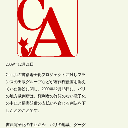
2009年12月21日
Googleの書籍電子化プロジェクトに対しフラ
ンスの出版グループなどが著作権侵害を訴え
ていた訴訟に関し、2009年12月18日に、パリ
の地方裁判所は、権利者の許諾のない電子化
の中止と損害賠償の支払いを命じる判決を下
したとのことです。
書籍電子化の中止命令 パリの地裁、グーグ