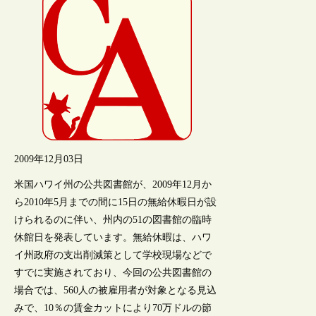
2009年12月03日
米国ハワイ州の公共図書館が、2009年12月か
ら2010年5月までの間に15日の無給休暇日が設
けられるのに伴い、州内の51の図書館の臨時
休館日を発表しています。無給休暇は、ハワ
イ州政府の支出削減策として学校現場などで
すでに実施されており、今回の公共図書館の
場合では、560人の被雇用者が対象となる見込
みで、10％の賃金カットにより70万ドルの節