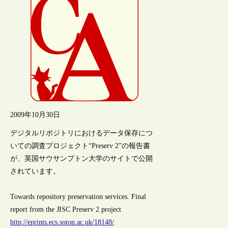
2009年10月30日
デジタルリポジトリにおけるデータ保存につ
いての調査プロジェクト“Preserv 2”の報告書
が、英国サウサンプトン大学のサイトで公開
されています。
Towards repository preservation services. Final
report from the JISC Preserv 2 project
http://eprints.ecs.soton.ac.uk/18148/