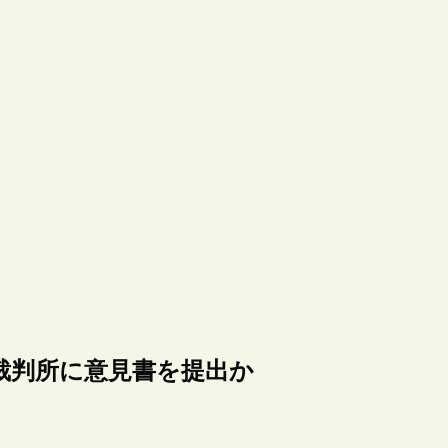
し裁判所に意見書を提出か