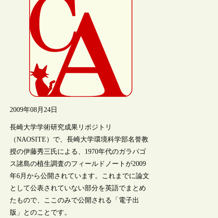
2009年08月24日
長崎大学学術研究成果リポジトリ
（NAOSITE）で、長崎大学環境科学部名誉教
授の伊藤秀三氏による、1970年代のガラパゴ
ス諸島の植生調査のフィールドノートが2009
年6月から公開されています。これまでに論文
として公表されていない部分を英語でまとめ
たもので、ここのみで公開される「電子出
版」とのことです。