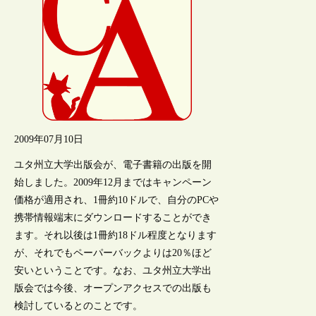
2009年07月10日
ユタ州立大学出版会が、電子書籍の出版を開
始しました。2009年12月まではキャンペーン
価格が適用され、1冊約10ドルで、自分のPCや
携帯情報端末にダウンロードすることができ
ます。それ以後は1冊約18ドル程度となります
が、それでもペーパーバックよりは20％ほど
安いということです。なお、ユタ州立大学出
版会では今後、オープンアクセスでの出版も
検討しているとのことです。