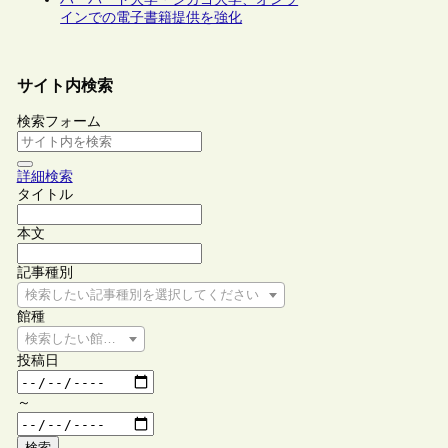
インでの電子書籍提供を強化
サイト内検索
検索フォーム
詳細検索
タイトル
本文
記事種別
検索したい記事種別を選択してください
館種
検索したい館種を選択してください
投稿日
～
検索