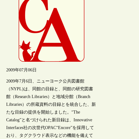
2009年07月06日
2009年7月6日、ニューヨーク公共図書館
（NYPL)は、同館の目録と、同館の研究図書
館（Research Libraries）と地域分館（Branch
Libraries）の所蔵資料の目録とを統合した、新
たな目録の提供を開始しました。“The
Catalog”と名づけられた新目録は、Innovative
Interfaces社の次世代OPAC“Encore”を採用して
おり、タグクラウド表示などの機能を備えて