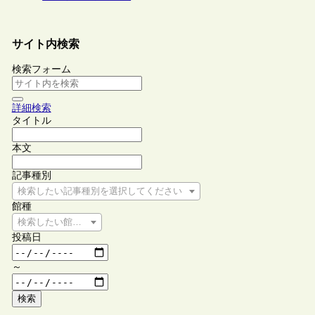
サイト内検索
検索フォーム
詳細検索
タイトル
本文
記事種別
検索したい記事種別を選択してください
館種
検索したい館種を選択してください
投稿日
～
検索