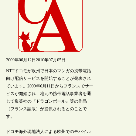
2009年06月12日
2010年07月05日
NTTドコモが欧州で日本のマンガの携帯電話
向け配信サービスを開始することが発表され
ています。2009年6月11日からフランスでサー
ビスが開始され、地元の携帯電話事業者を通
じて集英社の『ドラゴンボール』等の作品
（フランス語版）が提供されるとのことで
す。
ドコモ海外現地法人による欧州でのモバイル