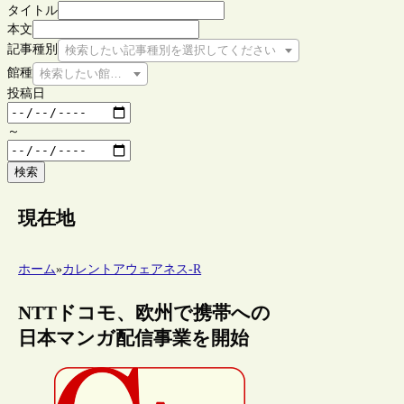
タイトル
本文
記事種別
検索したい記事種別を選択してください
館種
検索したい館種を選択してください
投稿日
～
検索
現在地
ホーム
»
カレントアウェアネス-R
NTTドコモ、欧州で携帯への
日本マンガ配信事業を開始