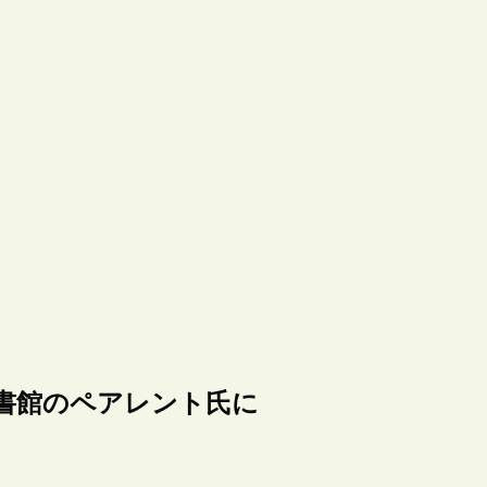
文書館のペアレント氏に