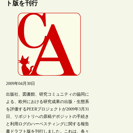
ト版を刊行
2009年04月30日
出版社、図書館、研究コミュニティの協同に
よる、欧州における研究成果の出版・生態系
を評価するPEERプロジェクトが2009年3月31
日、リポジトリへの原稿デポジットの手続き
と利用ログのハーベスティングに関する報告
書ドラフト版を刊行しました。これは、各々