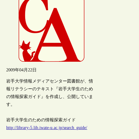
2009年04月22日
岩手大学情報メディアセンター図書館が、情
報リテラシーのテキスト『岩手大学生のため
の情報探索ガイド』を作成し、公開していま
す。
岩手大学生のための情報探索ガイド
http://library-5.lib.iwate-u.ac.jp/search_guide/