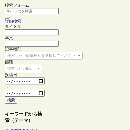
検索フォーム
詳細検索
タイトル
本文
記事種別
検索したい記事種別を選択してください
館種
検索したい館種を選択してください
投稿日
～
検索
キーワードから検
索（テーマ）