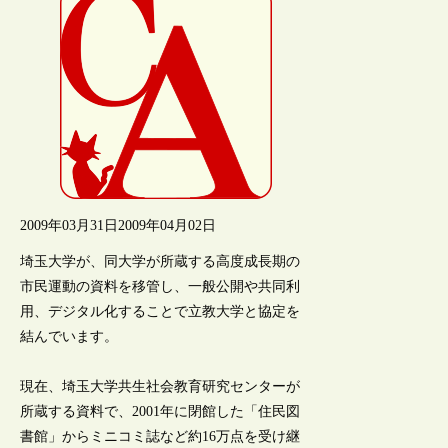
2009年03月31日
2009年04月02日
埼玉大学が、同大学が所蔵する高度成長期の
市民運動の資料を移管し、一般公開や共同利
用、デジタル化することで立教大学と協定を
結んでいます。
現在、埼玉大学共生社会教育研究センターが
所蔵する資料で、2001年に閉館した「住民図
書館」からミニコミ誌など約16万点を受け継