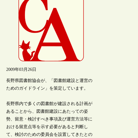
2009年03月26日
長野県図書館協会が、「図書館建設と運営の
ためのガイドライン」を策定しています。
長野県内で多くの図書館が建設される計画が
あることから、図書館建設にあたっての姿
勢、留意・検討すべき事項及び運営方法等に
おける留意点等を示す必要があると判断し
て、検討のための委員会を設置してきたとの