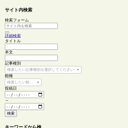
サイト内検索
検索フォーム
詳細検索
タイトル
本文
記事種別
検索したい記事種別を選択してください
館種
検索したい館種を選択してください
投稿日
～
検索
キーワードから検