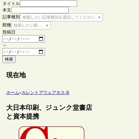
タイトル
本文
記事種別
検索したい記事種別を選択してください
館種
検索したい館種を選択してください
投稿日
～
検索
現在地
ホーム
»
カレントアウェアネス-R
大日本印刷、ジュンク堂書店
と資本提携