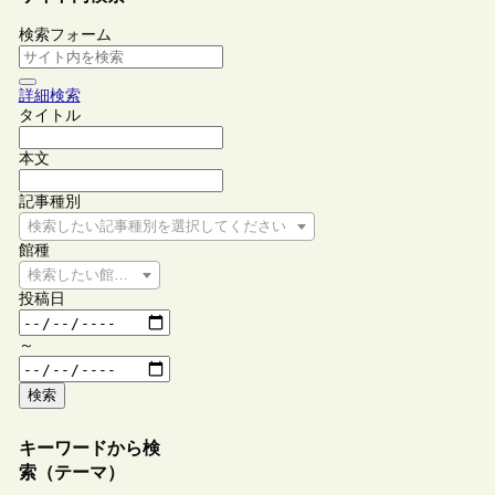
検索フォーム
詳細検索
タイトル
本文
記事種別
検索したい記事種別を選択してください
館種
検索したい館種を選択してください
投稿日
～
検索
キーワードから検
索（テーマ）