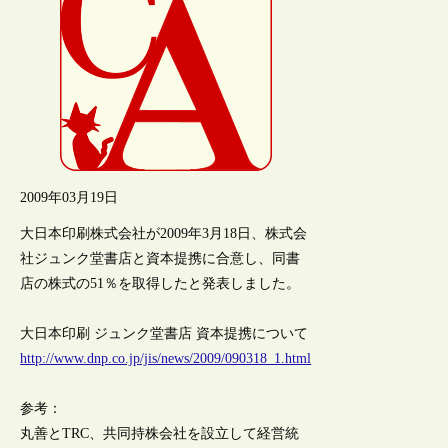
2009年03月19日
大日本印刷株式会社が2009年3月18日、株式会
社ジュンク堂書店と資本提携に合意し、同書
店の株式の51％を取得したと発表しました。
大日本印刷 ジュンク堂書店 資本提携について
http://www.dnp.co.jp/jis/news/2009/090318_1.html
参考：
丸善とTRC、共同持株会社を設立して経営統