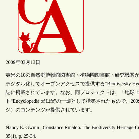
2009年03月13日
英米の10の自然史博物館図書館・植物園図書館・研究機関が協同で
デジタル化してオープンアクセスで提供する“Biodiversity Herit
誌に掲載されています。なお、同プロジェクトは、「地球上
ト“Encyclopedia of Life”の一環として構築されたもので
ジ）のコンテンツが提供されています。
Nancy E. Gwinn ; Constance Rinaldo. The Biodiversity Heritage Libra
35(1), p. 25-34.