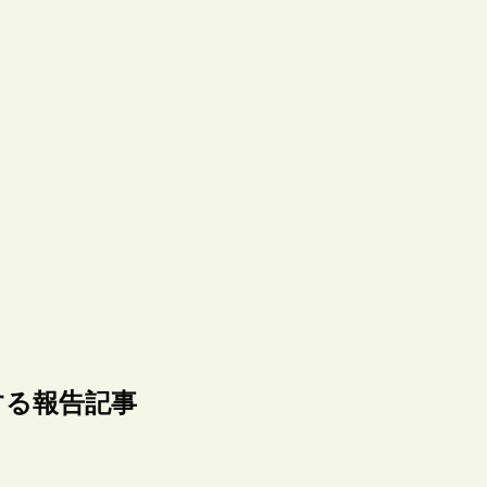
する報告記事