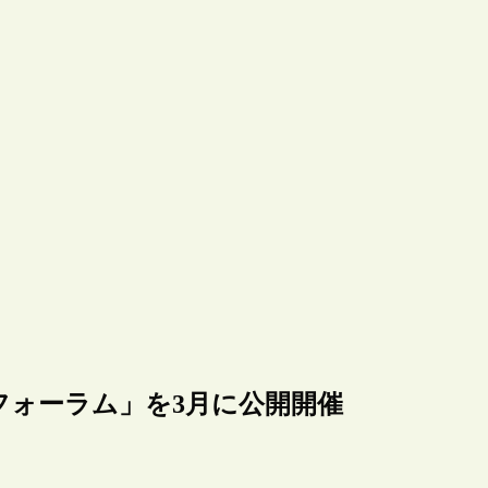
フォーラム」を3月に公開開催