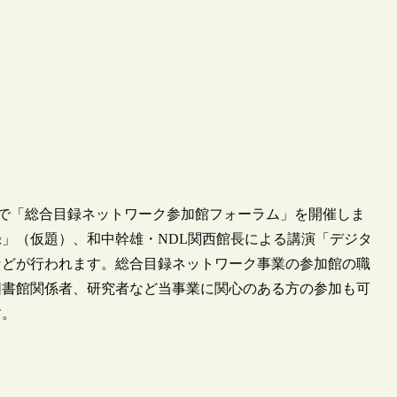
館）で「総合目録ネットワーク参加館フォーラム」を開催しま
」（仮題）、和中幹雄・NDL関西館長による講演「デジタ
などが行われます。総合目録ネットワーク事業の参加館の職
図書館関係者、研究者など当事業に関心のある方の参加も可
す。