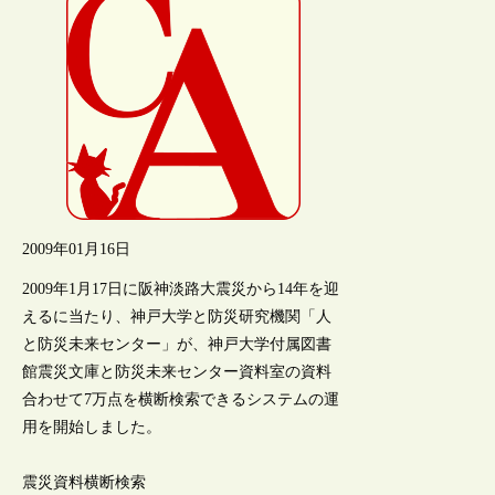
2009年01月16日
2009年1月17日に阪神淡路大震災から14年を迎
えるに当たり、神戸大学と防災研究機関「人
と防災未来センター」が、神戸大学付属図書
館震災文庫と防災未来センター資料室の資料
合わせて7万点を横断検索できるシステムの運
用を開始しました。
震災資料横断検索