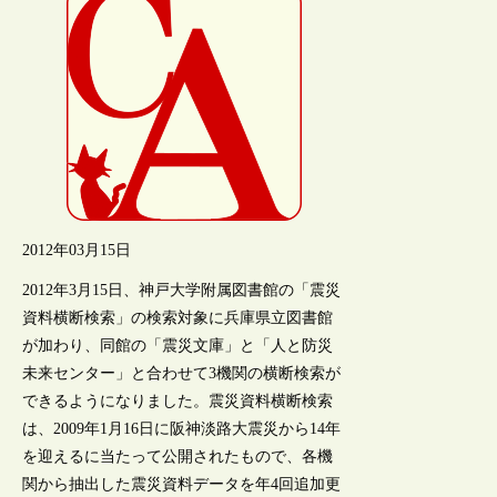
2012年03月15日
2012年3月15日、神戸大学附属図書館の「震災
資料横断検索」の検索対象に兵庫県立図書館
が加わり、同館の「震災文庫」と「人と防災
未来センター」と合わせて3機関の横断検索が
できるようになりました。震災資料横断検索
は、2009年1月16日に阪神淡路大震災から14年
を迎えるに当たって公開されたもので、各機
関から抽出した震災資料データを年4回追加更