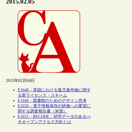
2015.02.05
2015年02月04日
E1648 – 英国における孤児著作物に関す
る新ライセンス・スキーム
E1649 – 図書館のためのデザイン思考
E1650 – 電子情報保存の研修への要望に
関する調査報告書（米国）
E1651 – RECODE：研究データのあるべ
きオープンアクセス方針とは