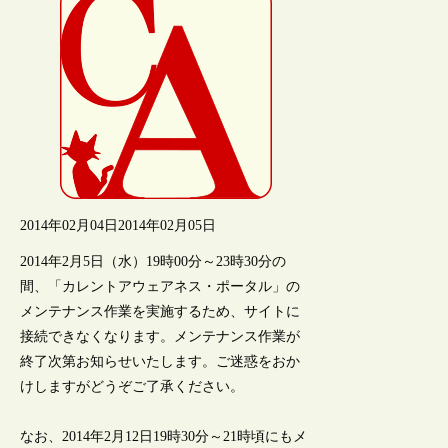
2014年02月04日
2014年02月05日
2014年2月5日（水）19時00分～23時30分の
間、「カレントアウェアネス・ポータル」の
メンテナンス作業を実施するため、サイトに
接続できなくなります。メンテナンス作業が
終了次第お知らせいたします。ご迷惑をおか
けしますがどうぞご了承ください。
なお、2014年2月12日19時30分～21時頃にもメ