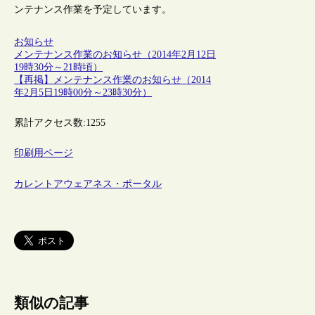
ンテナンス作業を予定しています。
お知らせ
メンテナンス作業のお知らせ（2014年2月12日
19時30分～21時頃）
【再掲】メンテナンス作業のお知らせ（2014
年2月5日19時00分～23時30分）
累計アクセス数:
1255
印刷用ページ
カレントアウェアネス・ポータル
類似の記事